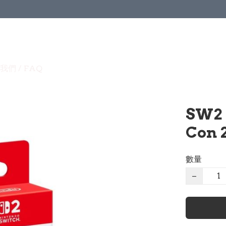
我們 / FAQ
SW2 
Con 
數量
−