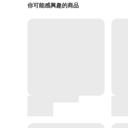
你可能感興趣的商品