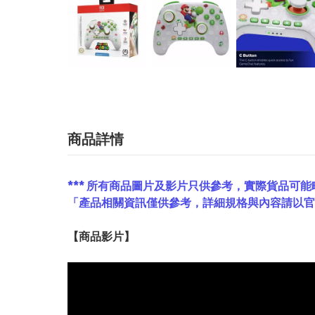
商品詳情
*** 所有商品圖片及影片只供參考，實際貨品可能
「產品相關資訊僅供參考，詳細規格與內容請以
【
商品
影片】