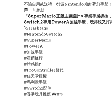
不論自用或送禮，都係 Nintendo 粉絲夢幻手掣
🏁 一句總結
「
Super Mario 正版主題設計 × 專業手感操控
Switch 2 專用 PowerA 無線手掣，玩得靚又
🏷️ Hashtags
#NintendoSwitch2
#SuperMario
#PowerA
#無線手掣
#霍爾搖桿
#體感操作
#ProController替代
#任天堂授權
#瑪利歐手掣
#Switch2配件
#香港玩具推薦 🎮🍄✨