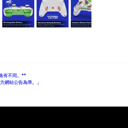
略有不同。**
官方網站公告為準。」