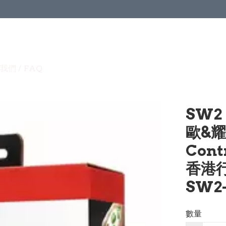
我們 / FAQ
SW2
歐&耀西
Contr
香港
SW2-
數量