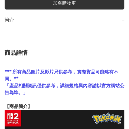
加至購物車
簡介
−
商品詳情
*** 所有商品圖片及影片只供參考，實際貨品可能略有不
同。**
「產品相關資訊僅供參考，詳細規格與內容請以官方網站公
告為準。」
【
商品
簡介】