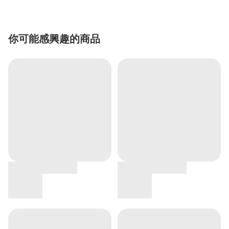
你可能感興趣的商品