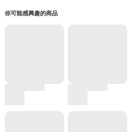
你可能感興趣的商品