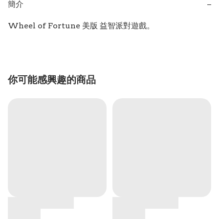
簡介
−
Wheel of Fortune 美版 益智派對遊戲。
你可能感興趣的商品