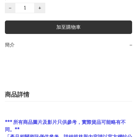
−
+
加至購物車
簡介
−
商品詳情
*** 所有商品圖片及影片只供參考，實際貨品可能略有不
同。**
「產品相關資訊僅供參考，詳細規格與內容請以官方網站公