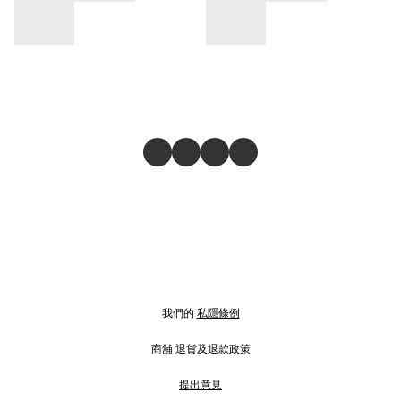
我們的
私隱條例
商舖
退貨及退款政策
提出意見