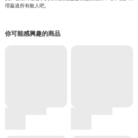
理贏過所有敵人吧。
你可能感興趣的商品