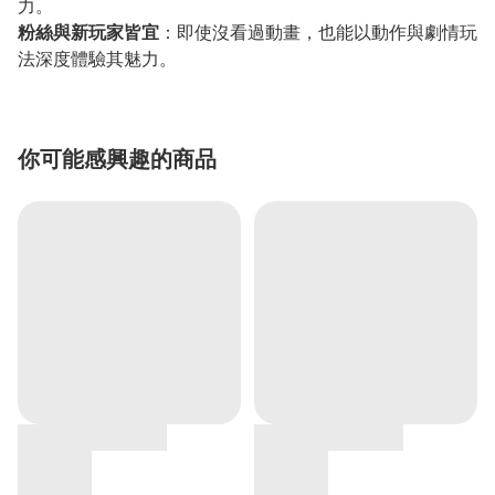
力。
粉絲與新玩家皆宜
：即使沒看過動畫，也能以動作與劇情玩
法深度體驗其魅力。
你可能感興趣的商品