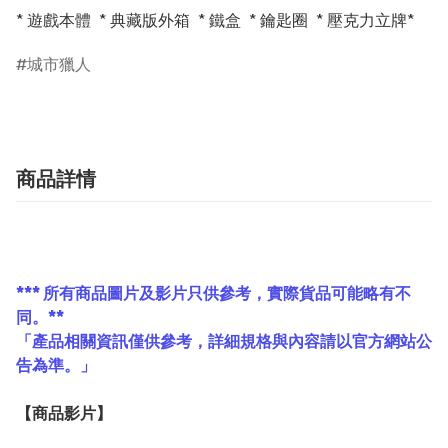
* 遊戲本體  * 典藏版外箱  * 鐵盒  * 鑰匙圈  * 壓克力立牌*
城市獵人
商品詳情
*** 所有商品圖片及影片只供參考，實際貨品可能略有不
同。**
「產品相關資訊僅供參考，詳細規格與內容請以官方網站公
告為準。」
【
商品
影片】