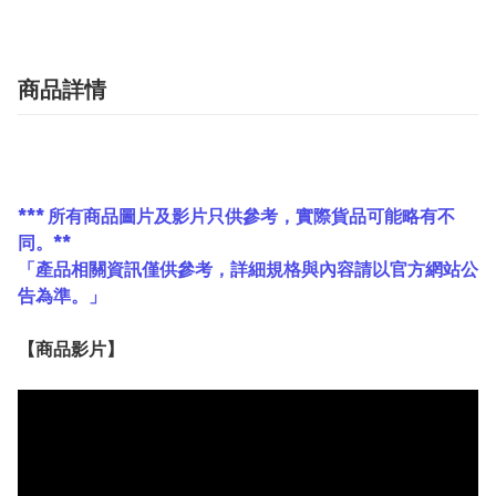
商品詳情
*** 所有商品圖片及影片只供參考，實際貨品可能略有不
同。**
「產品相關資訊僅供參考，詳細規格與內容請以官方網站公
告為準。」
【
商品
影片】