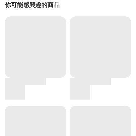
你可能感興趣的商品