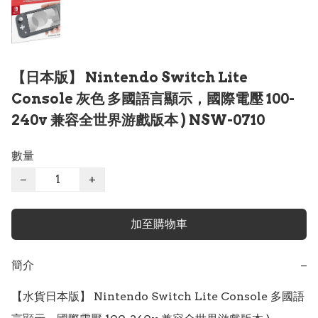
【日本版】 Nintendo Switch Lite
Console 灰色 多國語言顯示，國際電壓 100-
240v 兼容全世界游戲版本 ) NSW-0710
數量
−
+
加至購物車
簡介
−
【水貨日本版】 Nintendo Switch Lite Console 多國語