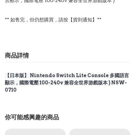
言顯示，國際電壓 100-240v 兼容全世界游戲版本 )

** 如售完，但仍想購買，請按【貨到通知】**
商品詳情
【日本版】 Nintendo Switch Lite Console 多國語言
顯示，國際電壓 100-240v 兼容全世界游戲版本 )
NSW-
0710
你可能感興趣的商品