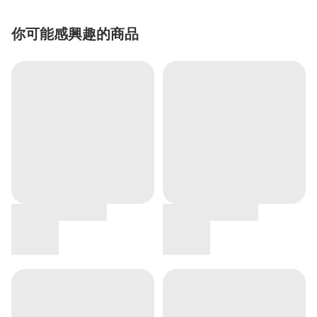
你可能感興趣的商品