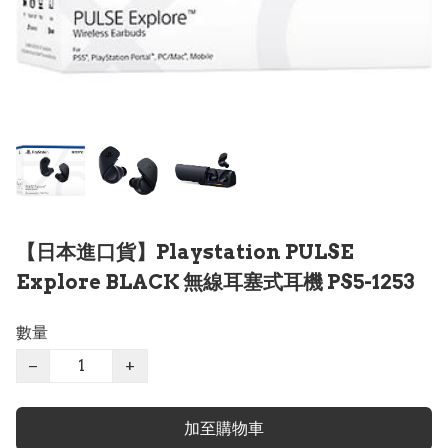
【日本進口貨】Playstation PULSE
Explore BLACK 無線耳塞式耳機 PS5-1253
數量
−
+
加至購物車