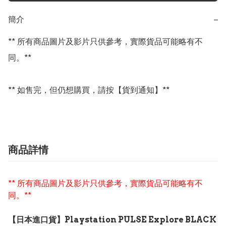
簡介
−
** 所有商品圖片及影片只供參考，實際貨品可能略有不
同。**

** 如售完，但仍想購買，請按【貨到通知】**
商品詳情
** 所有商品圖片及影片只供參考，實際貨品可能略有不
同。**
【日本進口貨】Playstation PULSE Explore BLACK