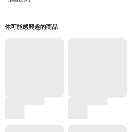
【遊戲影片】
你可能感興趣的商品