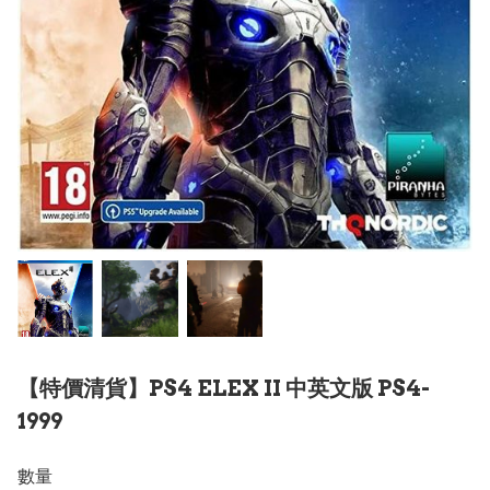
【特價清貨】PS4 ELEX II 中英文版 PS4-
1999
數量