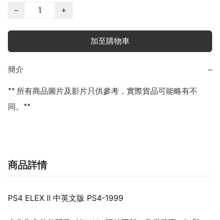
−
+
加至購物車
簡介
−
** 所有商品圖片及影片只供參考，實際貨品可能略有不
同。**
商品詳情
PS4 ELEX II 中英文版
PS4-1999