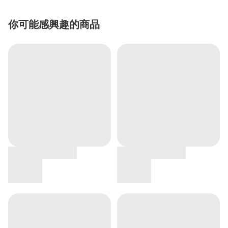
你可能感興趣的商品