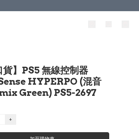
貨】PS5 無線控制器
Sense HYPERPO (混音
mix Green) PS5-2697
+
加至購物車