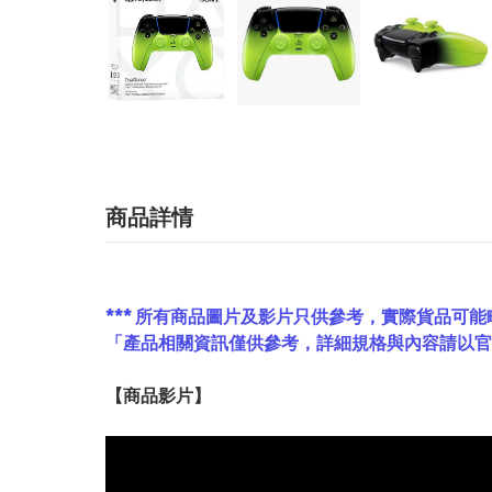
商品詳情
*** 所有商品圖片及影片只供參考，實際貨品可能
「產品相關資訊僅供參考，詳細規格與內容請以
【
商品
影片】