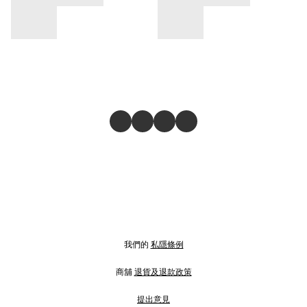
我們的
私隱條例
商舖
退貨及退款政策
提出意見