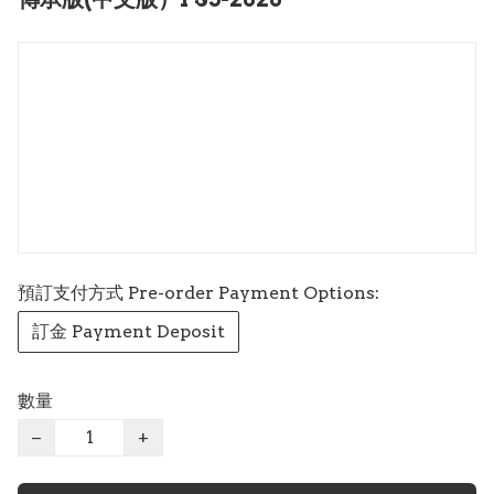
預訂支付方式 Pre-order Payment Options:
訂金 Payment Deposit
數量
−
+