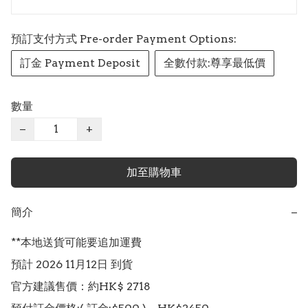
預訂支付方式 Pre-order Payment Options:
訂金 Payment Deposit
全數付款:尊享最低價
數量
−
+
加至購物車
簡介
−
**本地送貨可能要追加運費

預計 2026 11月12日 到貨

官方建議售價：約HK$ 2718
