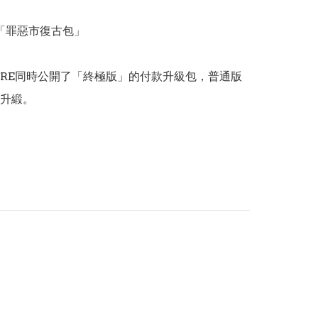
「罪惡市復古包」

STORE同時公開了「終極版」的付款升級包，普通版