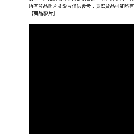
所有商品圖片及影片僅供參考，實際貨品可能略有
【
商品
影片】