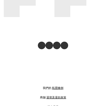
我們的
私隱條例
商舖
退貨及退款政策