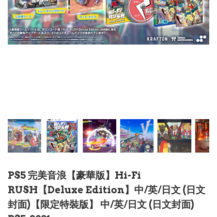
PS5 完美音浪【豪華版】Hi-Fi
RUSH【Deluxe Edition】中/英/日文 (日文
封面)【限定特裝版】 中/英/日文 (日文封面)