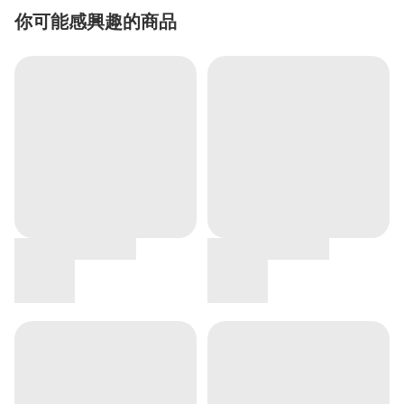
你可能感興趣的商品