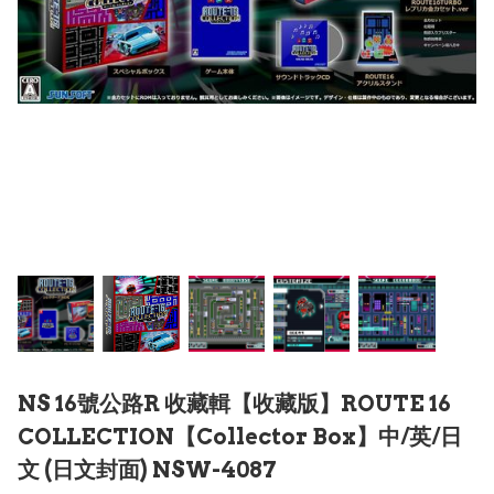
NS 16號公路R 收藏輯【收藏版】ROUTE 16
COLLECTION【Collector Box】中/英/日
文 (日文封面) NSW-4087