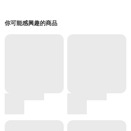
你可能感興趣的商品