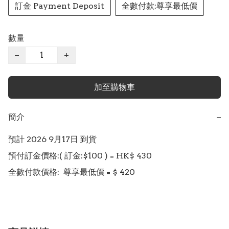
訂金 Payment Deposit
全數付款:尊享最低價
數量
−
+
加至購物車
簡介
−
預計 2026 9月17日 到貨

預付訂金價格:( 訂金:$100 ) = HK$ 430
