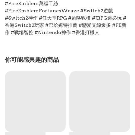
#FireEmblem萬縷千絲
#FireEmblemFortunesWeave #Switch2遊戲
#Switch2神作 #任天堂RPG #策略戰棋 #JRPG迷必玩 #
香港Switch2玩家 #巴哈姆特推薦 #戀愛支線爆多 #FE新
作 #戰場智控 #Nintendo神作 #香港打機人
你可能感興趣的商品