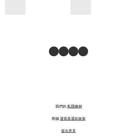
我們的
私隱條例
商舖
退貨及退款政策
提出意見