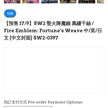
預購
【預售 17/9】SW2 聖火降魔錄 萬縷千絲 /
Fire Emblem: Fortune’s Weave 中/英/日
文 (中文封面) SW2-0397
預訂支付方式 Pre-order Payment Options: