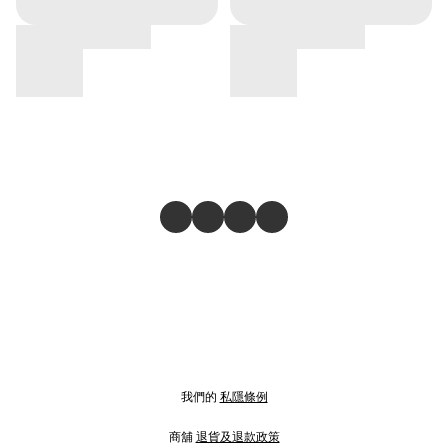
我們的
私隱條例
商舖
退貨及退款政策