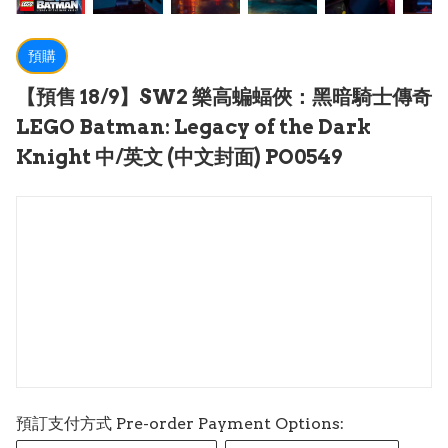
預購
【預售 18/9】SW2 樂高蝙蝠俠：黑暗騎士傳奇
LEGO Batman: Legacy of the Dark
Knight 中/英文 (中文封面) PO0549
預訂支付方式 Pre-order Payment Options: