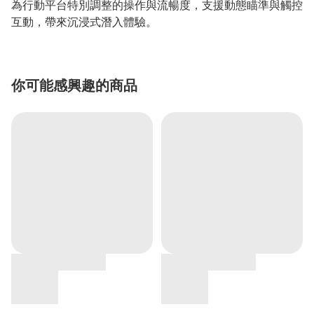
為行動平台特別調整的操作與流暢度，支援動態瞄準與觸控
互動，帶來沉浸式潛入體驗。
你可能感興趣的商品