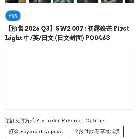
預購
【預售 2026 Q3】SW2 007 : 初露鋒芒 First
Light 中/英/日文 (日文封面) PO0463
預訂支付方式 Pre-order Payment Options:
訂金 Payment Deposit
全數付款:尊享最低價