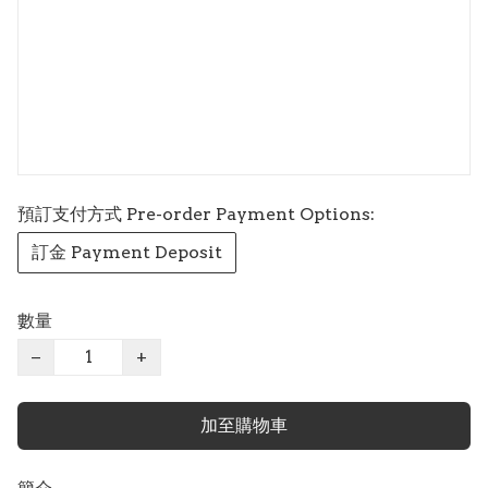
預訂支付方式 Pre-order Payment Options:
訂金 Payment Deposit
數量
−
+
加至購物車