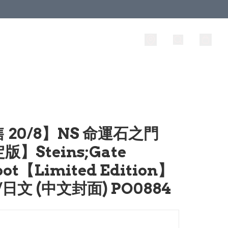
 20/8】NS 命運石之門
版】Steins;Gate
oot【Limited Edition】
/日文 (中文封面) PO0884