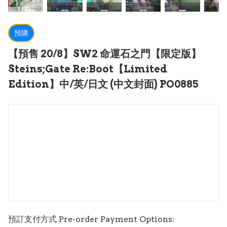
預購
【預售 20/8】SW2 命運石之門【限定版】
Steins;Gate Re:Boot【Limited
Edition】中/英/日文 (中文封面) PO0885
預訂支付方式 Pre-order Payment Options: