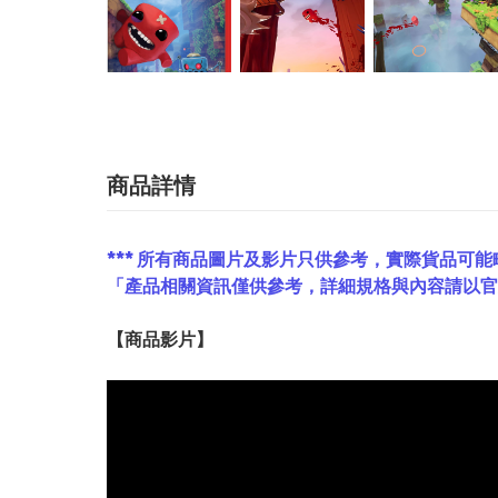
商品詳情
*** 所有商品圖片及影片只供參考，實際貨品可能
「產品相關資訊僅供參考，詳細規格與內容請以
【
商品
影片】