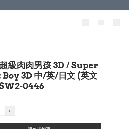
超級肉肉男孩 3D / Super
 Boy 3D 中/英/日文 (英文
SW2-0446
+
加至購物車