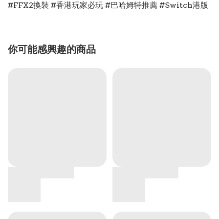
#FFX2換裝 #香港玩家必玩 #巴哈姆特推薦 #Switch港版
你可能感興趣的商品