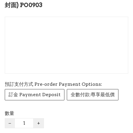
封面) PO0903
預訂支付方式 Pre-order Payment Options:
訂金 Payment Deposit
全數付款:尊享最低價
數量
−
+