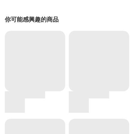
你可能感興趣的商品