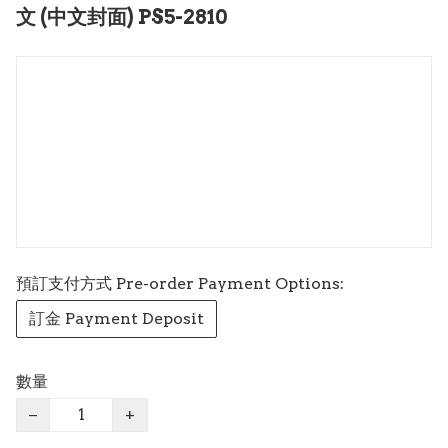
文 (中文封面) PS5-2810
預訂支付方式 Pre-order Payment Options:
訂金 Payment Deposit
數量
−
+