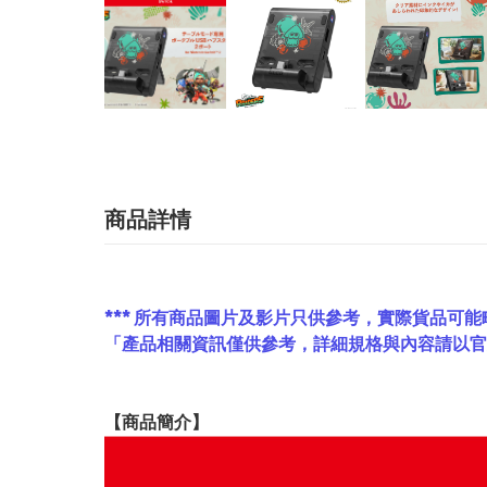
商品詳情
*** 所有商品圖片及影片只供參考，實際貨品可能
「產品相關資訊僅供參考，詳細規格與內容請以
【
商品
簡介】