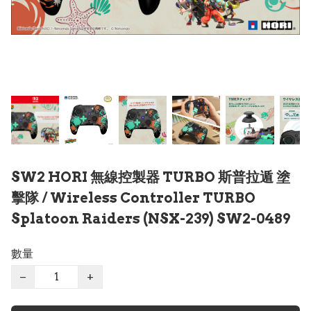
SW2 HORI 無線控製器 TURBO 斯普拉遁 塗
擊隊 / Wireless Controller TURBO
Splatoon Raiders (NSX-239) SW2-0489
數量
−
+