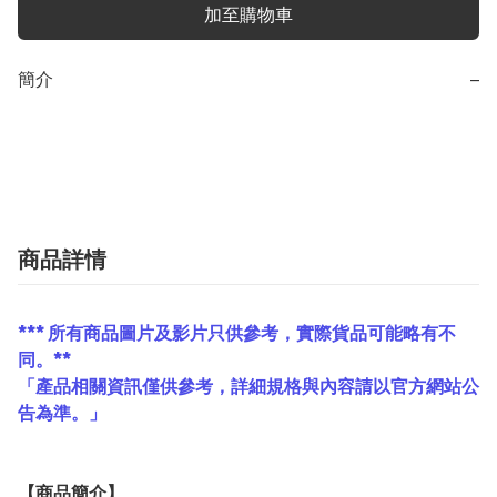
加至購物車
簡介
−
商品詳情
*** 所有商品圖片及影片只供參考，實際貨品可能略有不
同。**
「產品相關資訊僅供參考，詳細規格與內容請以官方網站公
告為準。」
【
商品
簡介】