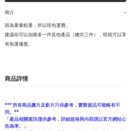
簡介
−
因為重量較重，所以唔包運費。  

建議你可以加購多一件其他產品（總共三件），咁就可以享
有免運優惠。
商品詳情
*** 所有商品圖片及影片只供參考，實際貨品可能略有不
同。**
「產品相關資訊僅供參考，詳細規格與內容請以官方網站公
告為準。」