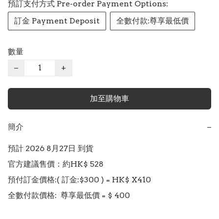
預訂支付方式 Pre-order Payment Options:
訂金 Payment Deposit
全數付款:尊享最低價
數量
−
+
加至購物車
簡介
−
預計 2026 8月27日 到貨

官方建議售價：約HK$ 528

預付訂金價格:( 訂金:$300 ) = HK$ X410 

全數付款價格:  尊享最低價 = $ 400 
