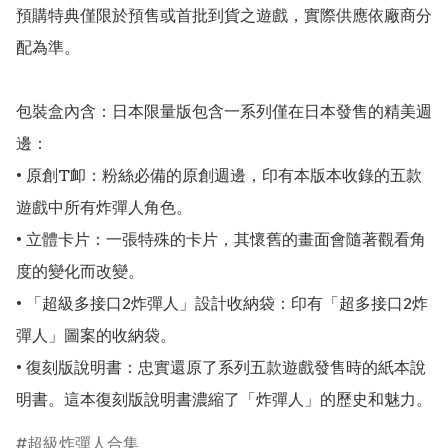
預購特典僅限於預售或首批到貨之遊戲，實際供應依廠商分
配為準。

包裝盒內含：日本限量版包含一系列僅在日本發售的精美週
邊：

• 原創T卹：粉絲必備的原創週邊，印有本版本收錄的五款
遊戲中所有炸彈人角色。

• 立體卡片：一張特殊的卡片，其懷舊的畫面會隨著觀看角
度的變化而改變。 

• 「超級多接口2炸彈人」設計收納袋：印有「超多接口2炸
彈人」圖案的收納袋。

• 復刻版說明書：忠實還原了系列五款遊戲發售時的紙本說
明書。這本復刻版說明書濃縮了「炸彈人」的歷史和魅力。
超級炸彈人合集