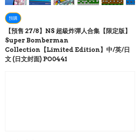
預購
【預售 27/8】NS 超級炸彈人合集【限定版】
Super Bomberman
Collection【Limited Edition】中/英/日
文 (日文封面) PO0441