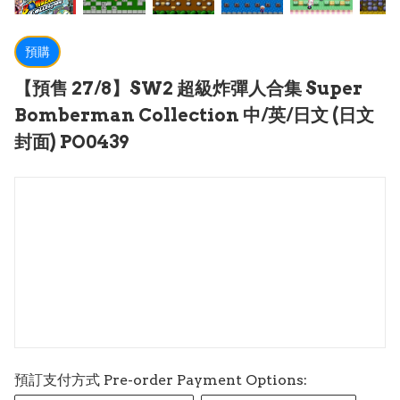
預購
【預售 27/8】SW2 超級炸彈人合集 Super
Bomberman Collection 中/英/日文 (日文
封面) PO0439
預訂支付方式 Pre-order Payment Options: