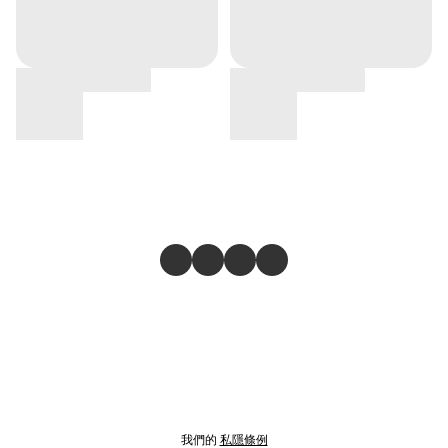
我們的
私隱條例