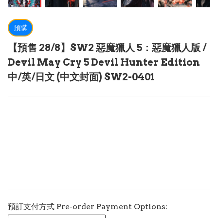
預購
【預售 28/8】SW2 惡魔獵人 5：惡魔獵人版 /
Devil May Cry 5 Devil Hunter Edition
中/英/日文 (中文封面) SW2-0401
預訂支付方式 Pre-order Payment Options: