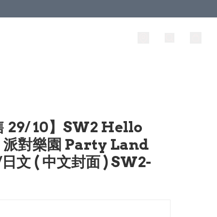
29/ 10】SW2 Hello
y 派對樂園 Party Land
日文 ( 中文封面 ) SW2-