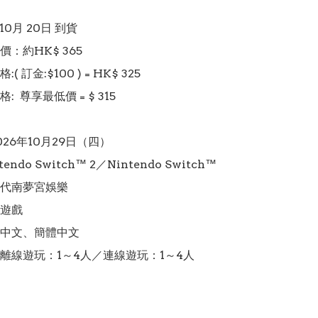
10月 20日 到貨

：約HK$ 365

 訂金:$100 ) = HK$ 325  

  尊享最低價 = $ 315 

26年10月29日（四）

ndo Switch™ 2／Nintendo Switch™

代南夢宮娛樂

遊戲

中文、簡體中文

離線遊玩：1～4人／連線遊玩：1～4人