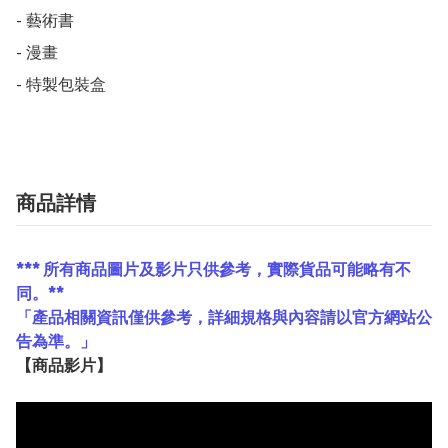
- 藝術書

- 漫畫

商品詳情
*** 所有商品圖片及影片只供參考，實際貨品可能略有不
同。**
「產品相關資訊僅供參考，詳細規格與內容請以官方網站公
告為準。」
【
商品
影片】