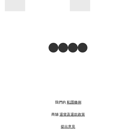
我們的
私隱條例
商舖
退貨及退款政策
提出意見