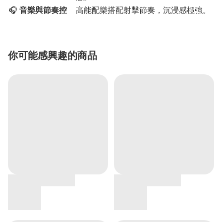
🎧
音樂與節奏控
高能配樂搭配射擊節奏，沉浸感極強。
你可能感興趣的商品