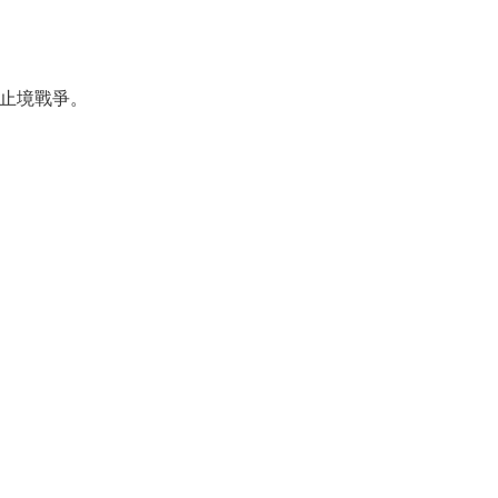
止境戰爭。