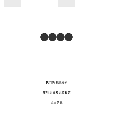
我們的
私隱條例
商舖
退貨及退款政策
提出意見