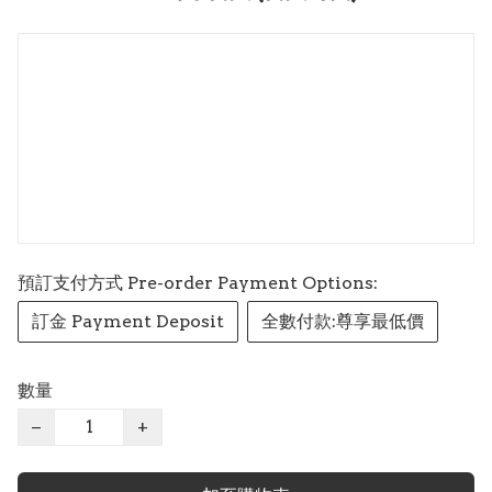
預訂支付方式 Pre-order Payment Options:
訂金 Payment Deposit
全數付款:尊享最低價
數量
−
+