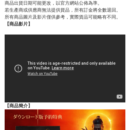
商品出貨日期可能更改，以官方網站公佈為準。
若生產商或供應商無法提供貨品，所有訂金將全數退回。
所有商品圖片及影片僅供參考，實際貨品可能略有不同。
【
商品
影片】
【
商品
簡介】