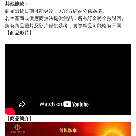
其他條款
：
商品出貨日期可能更改，以官方網站公佈為準。
若生產商或供應商無法提供貨品，所有訂金將全數退回。
所有商品圖片及影片僅供參考，實際貨品可能略有不同。
【
商品
影片】
【
商品
簡介】