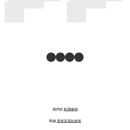
我們的
私隱條例
商舖
退貨及退款政策