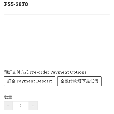
PS5-2878
預訂支付方式 Pre-order Payment Options:
訂金 Payment Deposit
全數付款:尊享最低價
數量
−
+