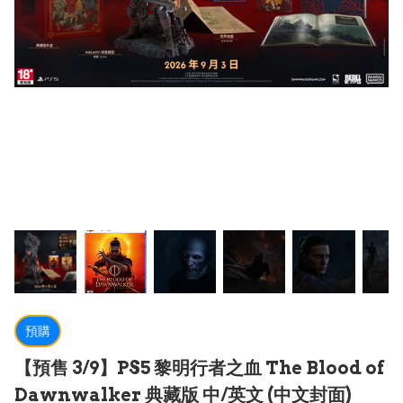
預購
【預售 3/9】PS5 黎明行者之血 The Blood of
Dawnwalker 典藏版 中/英文 (中文封面)