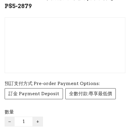
PS5-2879
預訂支付方式 Pre-order Payment Options:
訂金 Payment Deposit
全數付款:尊享最低價
數量
−
+