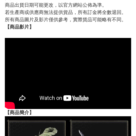
商品出貨日期可能更改，以官方網站公佈為準。
若生產商或供應商無法提供貨品，所有訂金將全數退回。
所有商品圖片及影片僅供參考，實際貨品可能略有不同。
【
商品
影片】
【
商品
簡介】