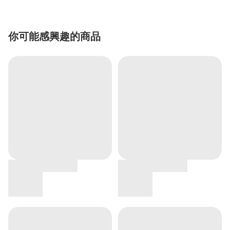
你可能感興趣的商品