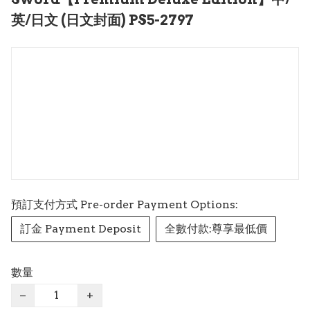
英/日文 (日文封面) PS5-2797
預訂支付方式 Pre-order Payment Options:
訂金 Payment Deposit
全數付款:尊享最低價
數量
−
+