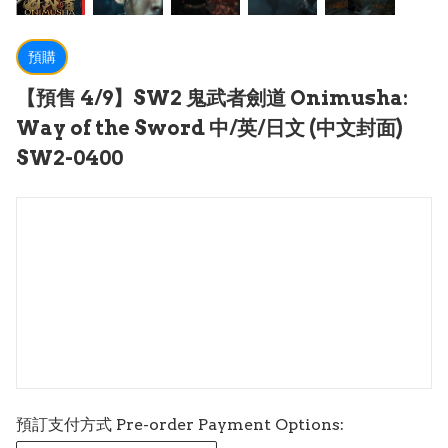
預購
【預售 4/9】SW2 鬼武者劍道 Onimusha:
Way of the Sword 中/英/日文 (中文封面)
SW2-0400
預訂支付方式 Pre-order Payment Options: