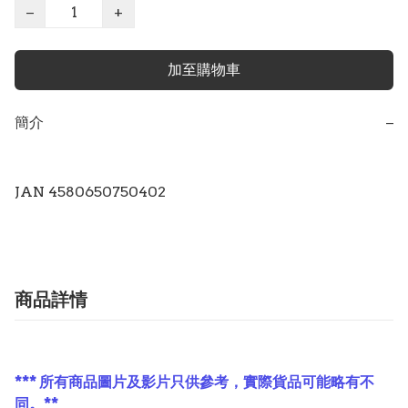
−
+
加至購物車
簡介
−
商品詳情
*** 所有商品圖片及影片只供參考，實際貨品可能略有不
同。**