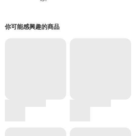
你可能感興趣的商品