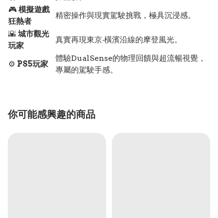
🎮
模擬遊戲
精密操作與現實駕駛挑戰，極具沉浸感。
狂熱者
🌇
城市觀光
真實再現東京‧橫濱沿線的摩登風光。
玩家
體驗DualSense的物理回饋與超流暢視覺，
⚙️
PS5玩家
專屬的駕駛手感。
你可能感興趣的商品