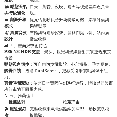
🌦️
動態天氣
白天、黃昏、夜晚、雨天等視覺差異逼真呈
與時段變化
現。
💼
職涯升級
從見習駕駛員晉升為特級司機，累積評價與
模式
榮譽勳章。
🎧
真實音效
車輪與軌道摩擦聲、開關門提示音、站內廣
設計
播全收錄。
🚄 四、畫面與技術特色
PS5 4K HDR 支援
：景深、反光與光線折射真實重現東京
市景。
動態視角切換
：可自由切換司機艙、外部攝影、乘客視角。
觸覺回饋
：透過 DualSense 手把感受引擎震動與煞車阻
力。
真實時間駕駛
：依照日本實際時刻進行運行，體驗晨間與夜
班行車的不同壓力感。
💡 五、推薦理由
推薦族群
推薦理由
🚆
鐵道愛好
完整收錄東急電鐵路線與車型，是收藏級模
者
擬體驗。