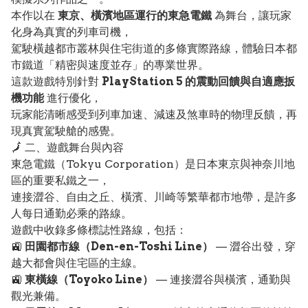
本作以在
東京、橫濱地區運行的東急電鐵
為舞台，讓玩家
化身為真實的列車司機，
駕駛橫越都市叢林與住宅街道的多條實際路線，體驗日本都
市鐵道「精密與速度並存」的專業世界。
這款遊戲特別針對
PlayStation 5 的震動回饋與自適應扳
機功能
進行優化，
玩家能清晰感受到列車加速、減速及煞車時的物理反饋，再
現真實駕駛艙的感覺。
🗾 二、遊戲舞台與內容
東急電鐵（Tokyu Corporation）是日本東京與神奈川地
區的重要私鐵之一，
連接澀谷、自由之丘、橫濱、川崎等繁華都市地帶，是許多
人每日通勤必乘的路線。
遊戲中收錄多條標誌性路線，包括：
🚉
田園都市線（Den-en-Toshi Line）
— 澀谷出發，穿
越大都會與住宅區的主線。
🚉
東橫線（Toyoko Line）
— 連接澀谷與橫濱，通勤與
觀光兼備。