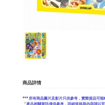
商品詳情
*** 所有商品圖片及影片只供參考，實際貨品可能
「產品相關資訊僅供參考，詳細規格與內容請以