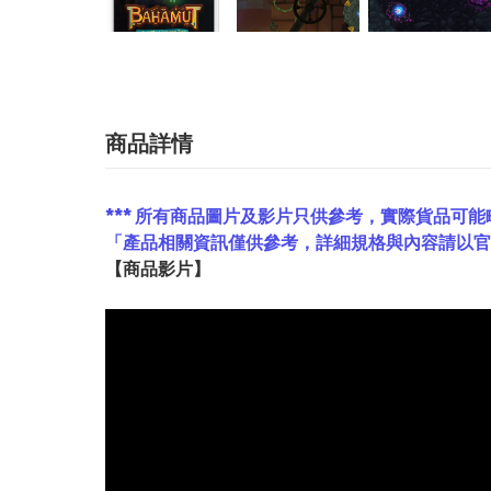
商品詳情
*** 所有商品圖片及影片只供參考，實際貨品可能
「產品相關資訊僅供參考，詳細規格與內容請以
【
商品
影片】